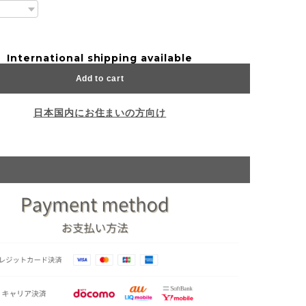
International shipping available
Add to cart
日本国内にお住まいの方向け