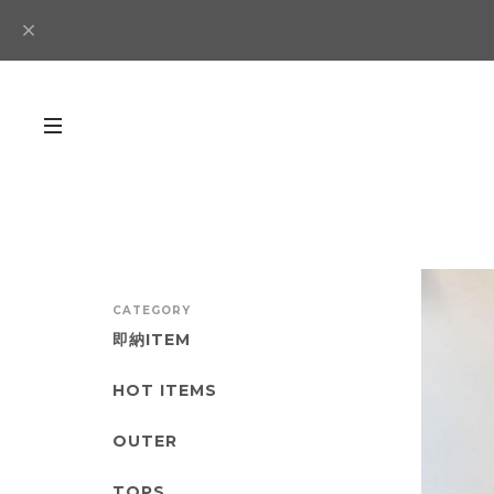
CATEGORY
即納ITEM
HOT ITEMS
OUTER
TOPS