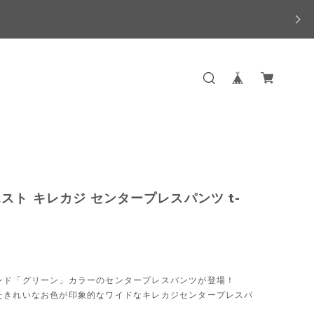
スト キレカジ センタープレスパンツ t-
ンド「グリーン」カラーのセンタープレスパンツが登場！
たきれいなお色が印象的なワイドなキレカジセンタープレスパ