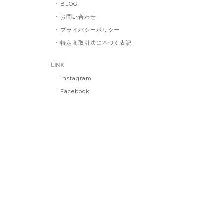
BLOG
お問い合わせ
プライバシーポリシー
特定商取引法に基づく表記
LINK
Instagram
Facebook