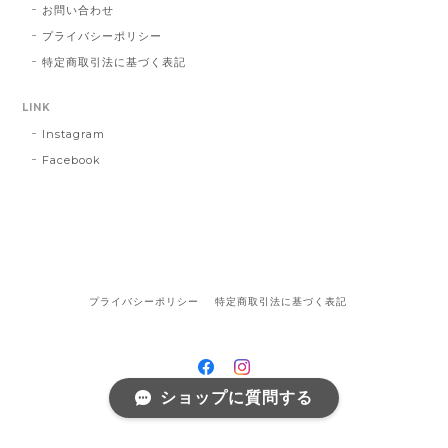
お問い合わせ
プライバシーポリシー
特定商取引法に基づく表記
LINK
Instagram
Facebook
プライバシーポリシー
特定商取引法に基づく表記
ショップに質問する
©Riant