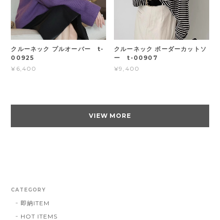
クルーネック プルオーバー t-
クルーネック ボーダーカットソ
00925
ー t-00907
¥6,400
¥9,400
VIEW MORE
CATEGORY
即納ITEM
HOT ITEMS