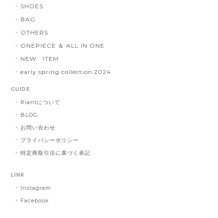
SHOES
BAG
OTHERS
ONEPIECE ＆ ALL IN ONE
NEW ITEM
early spring collection 2024
GUIDE
Riantについて
BLOG
お問い合わせ
プライバシーポリシー
特定商取引法に基づく表記
LINK
Instagram
Facebook