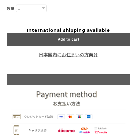
数量
International shipping available
Add to cart
日本国内にお住まいの方向け