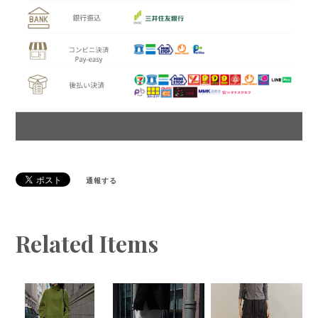
通報する
Related Items