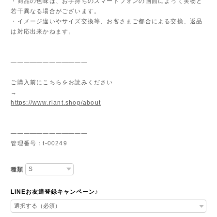
・商品の色味は、お手持ちのスマートフォンの画面によって実物と
若干異なる場合がございます。
・イメージ違いやサイズ交換等、お客さまご都合による交換、返品
は対応出来かねます。
————————————
ご購入前にこちらをお読みください
→
https://www.riant.shop/about
————————————
管理番号：t-00249
種類
LINEお友達登録キャンペーン♪