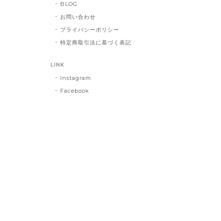
BLOG
お問い合わせ
プライバシーポリシー
特定商取引法に基づく表記
LINK
Instagram
Facebook