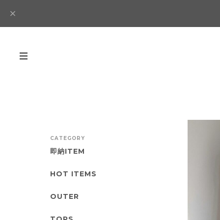
CATEGORY
即納ITEM
HOT ITEMS
OUTER
TOPS