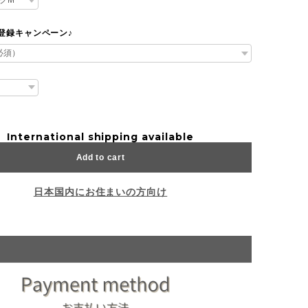
達登録キャンペーン♪
International shipping available
Add to cart
日本国内にお住まいの方向け