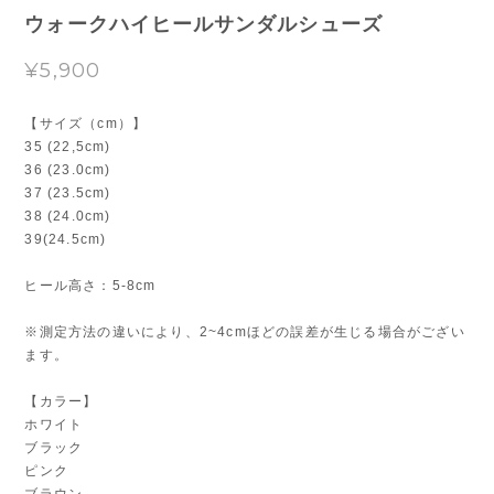
ウォークハイヒールサンダルシューズ
¥5,900
【サイズ（cm）】
35 (22,5cm)
36 (23.0cm)
37 (23.5cm)
38 (24.0cm)
39(24.5cm)
ヒール高さ：5-8cm
※測定方法の違いにより、2~4cmほどの誤差が生じる場合がござい
ます。
【カラー】
ホワイト
ブラック
ピンク
ブラウン