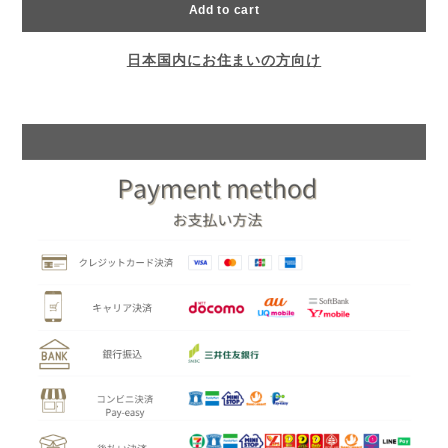
Add to cart
日本国内にお住まいの方向け