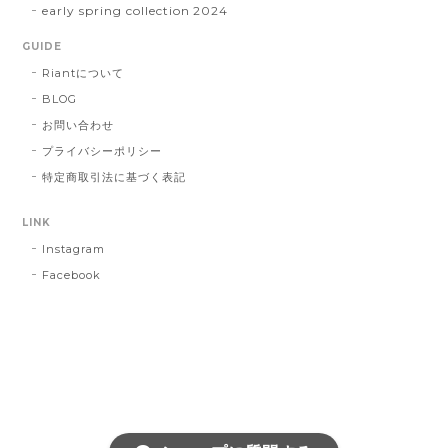
early spring collection 2024
GUIDE
Riantについて
BLOG
お問い合わせ
プライバシーポリシー
特定商取引法に基づく表記
LINK
Instagram
Facebook