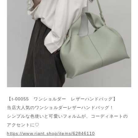
【t-00055 ワンショルダー レザーハンドバッグ】
当店大人気のワンショルダーレザーハンドバッグ！
シンプルな色使いと可愛いフォルムが、コーディネートの
アクセントに♡
https://www.riant.shop/items/62846110