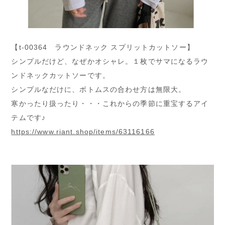
【t-00364 ラウンドネック スプリットカットソー】
シンプルだけど、なぜかオシャレ。１枚でサマになるラウ
ンドネックカットソーです。
シンプルなだけに、ボトムスの合わせ方は無限大。
寒かったり扱ったり・・・これからの季節に重宝するアイ
テムです♪
https://www.riant.shop/items/63116166