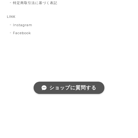
特定商取引法に基づく表記
LINK
Instagram
Facebook
ショップに質問する
プライバシーポリシー
特定商取引法に基づく表記