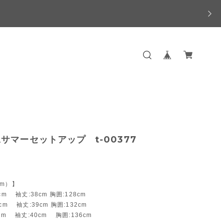
サマーセットアップ t-00377
m）】
cm 袖丈:38cm 胸囲:128cm
cm 袖丈:39cm 胸囲:132cm
cm 袖丈:40cm 胸囲:136cm