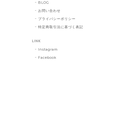
BLOG
お問い合わせ
プライバシーポリシー
特定商取引法に基づく表記
LINK
Instagram
Facebook