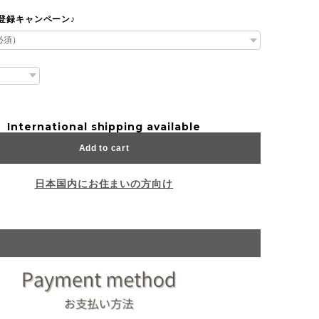
達登録キャンペーン♪
International shipping available
Add to cart
日本国内にお住まいの方向け