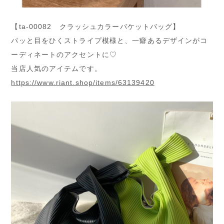
【ta-00082 クラッシュカラーバケットバッグ】
パッと目をひくストライプ模様と、一癖あるデザインがコ
ーディネートのアクセントに♡
当店人気のアイテムです。
https://www.riant.shop/items/63139420