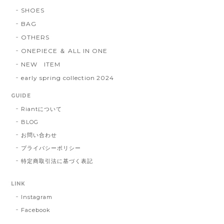
SHOES
BAG
OTHERS
ONEPIECE ＆ ALL IN ONE
NEW ITEM
early spring collection 2024
GUIDE
Riantについて
BLOG
お問い合わせ
プライバシーポリシー
特定商取引法に基づく表記
LINK
Instagram
Facebook