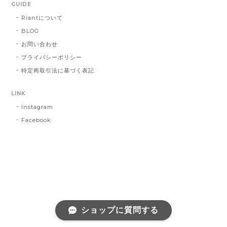
GUIDE
Riantについて
BLOG
お問い合わせ
プライバシーポリシー
特定商取引法に基づく表記
LINK
Instagram
Facebook
ショップに質問する