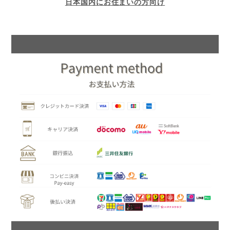
日本国内にお住まいの方向け