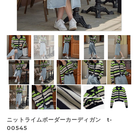
ニットライムボーダーカーディガン t-
00545