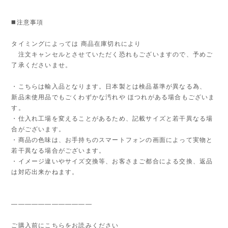
◼️注意事項
タイミングによっては 商品在庫切れにより
注文キャンセルとさせていただく恐れもございますので、予めご
了承くださいませ。
・こちらは輸入品となります。日本製とは検品基準が異なる為、
新品未使用品でもごくわずかな汚れや ほつれがある場合もございま
す。
・仕入れ工場を変えることがあるため、記載サイズと若干異なる場
合がございます。
・商品の色味は、お手持ちのスマートフォンの画面によって実物と
若干異なる場合がございます。
・イメージ違いやサイズ交換等、お客さまご都合による交換、返品
は対応出来かねます。
————————————
ご購入前にこちらをお読みください