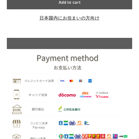
Add to cart
日本国内にお住まいの方向け