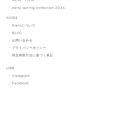
early spring collection 2024
GUIDE
Riantについて
BLOG
お問い合わせ
プライバシーポリシー
特定商取引法に基づく表記
LINK
Instagram
Facebook