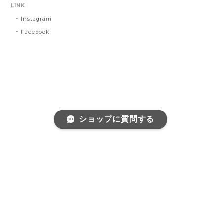
LINK
Instagram
Facebook
ショップに質問する
プライバシーポリシー
特定商取引法に基づく表記