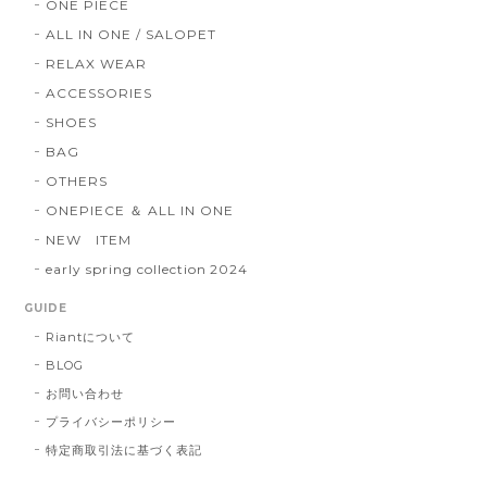
ONE PIECE
ALL IN ONE / SALOPET
RELAX WEAR
ACCESSORIES
SHOES
BAG
OTHERS
ONEPIECE ＆ ALL IN ONE
NEW ITEM
early spring collection 2024
GUIDE
Riantについて
BLOG
お問い合わせ
プライバシーポリシー
特定商取引法に基づく表記