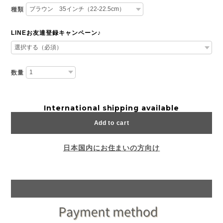
種類
LINEお友達登録キャンペーン♪
数量
International shipping available
Add to cart
日本国内にお住まいの方向け