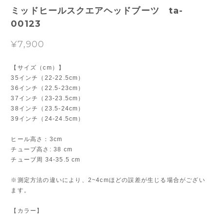
ミッドヒールスクエアヘッドブーツ ta-
00123
¥7,900
【サイズ（cm）】
35インチ（22-22.5cm）
36インチ（22.5-23cm）
37インチ（23-23.5cm）
38インチ（23.5-24cm）
39インチ（24-24.5cm）
ヒール高さ：3cm
チューブ高さ: 38 cm
チューブ周 34-35.5 cm
※測定方法の違いにより、2~4cmほどの誤差が生じる場合がござい
ます。
【カラー】