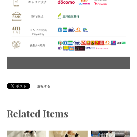
通報する
Related Items