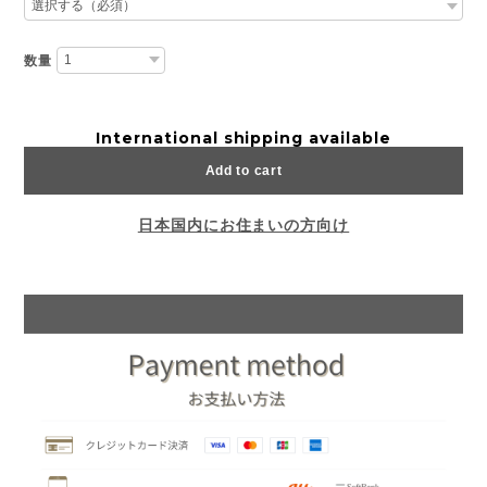
数量
International shipping available
Add to cart
日本国内にお住まいの方向け