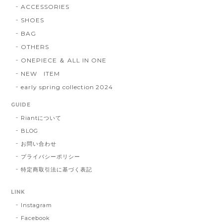
ACCESSORIES
SHOES
BAG
OTHERS
ONEPIECE ＆ ALL IN ONE
NEW ITEM
early spring collection 2024
GUIDE
Riantについて
BLOG
お問い合わせ
プライバシーポリシー
特定商取引法に基づく表記
LINK
Instagram
Facebook