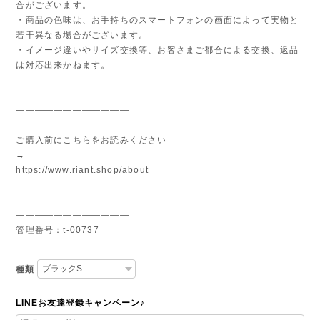
合がございます。
・商品の色味は、お手持ちのスマートフォンの画面によって実物と
若干異なる場合がございます。
・イメージ違いやサイズ交換等、お客さまご都合による交換、返品
は対応出来かねます。
————————————
ご購入前にこちらをお読みください
→
https://www.riant.shop/about
————————————
管理番号：t-00737
種類
LINEお友達登録キャンペーン♪