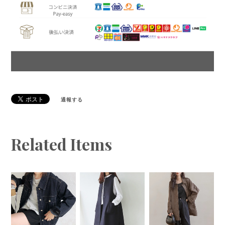
通報する
Related Items