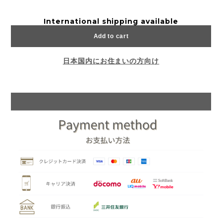
International shipping available
Add to cart
日本国内にお住まいの方向け