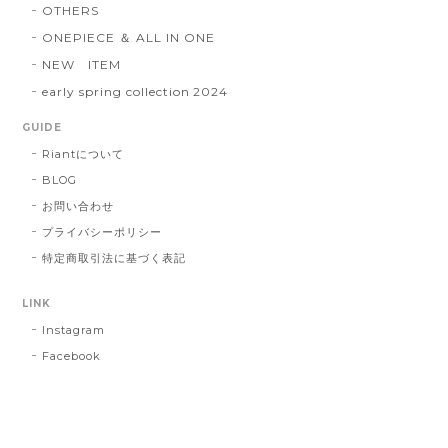
OTHERS
ONEPIECE ＆ ALL IN ONE
NEW ITEM
early spring collection 2024
GUIDE
Riantについて
BLOG
お問い合わせ
プライバシーポリシー
特定商取引法に基づく表記
LINK
Instagram
Facebook