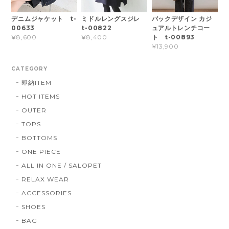
デニムジャケット t-
ミドルレングスジレ
バックデザイン カジ
00633
t-00822
ュアルトレンチコー
ト t-00893
¥8,600
¥8,400
¥13,900
CATEGORY
即納ITEM
HOT ITEMS
OUTER
TOPS
BOTTOMS
ONE PIECE
ALL IN ONE / SALOPET
RELAX WEAR
ACCESSORIES
SHOES
BAG