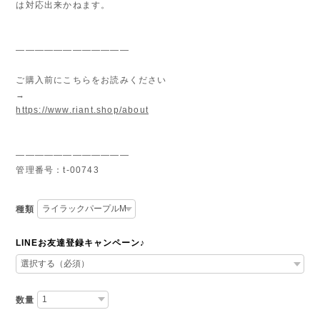
は対応出来かねます。
————————————
ご購入前にこちらをお読みください
→
https://www.riant.shop/about
————————————
管理番号：t-00743
種類
LINEお友達登録キャンペーン♪
数量