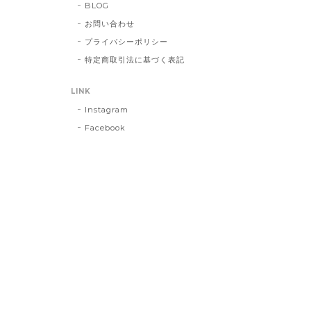
BLOG
お問い合わせ
プライバシーポリシー
特定商取引法に基づく表記
LINK
Instagram
Facebook