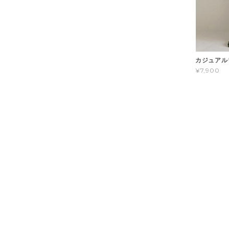
カジュアル
¥7,900