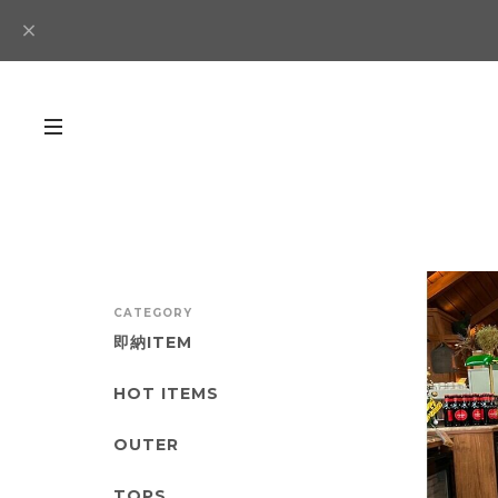
CATEGORY
即納ITEM
HOT ITEMS
OUTER
TOPS