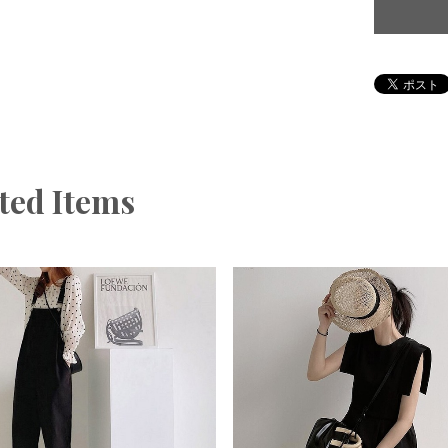
ted Items