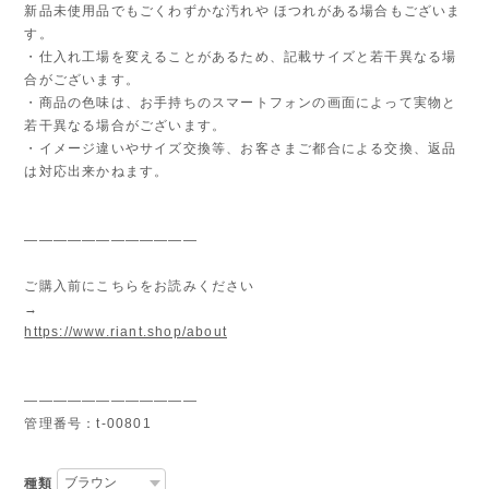
新品未使用品でもごくわずかな汚れや ほつれがある場合もございま
す。
・仕入れ工場を変えることがあるため、記載サイズと若干異なる場
合がございます。
・商品の色味は、お手持ちのスマートフォンの画面によって実物と
若干異なる場合がございます。
・イメージ違いやサイズ交換等、お客さまご都合による交換、返品
は対応出来かねます。
————————————
ご購入前にこちらをお読みください
→
https://www.riant.shop/about
————————————
管理番号：t-00801
種類