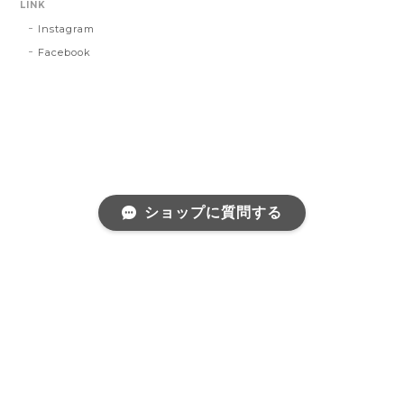
LINK
Instagram
Facebook
ショップに質問する
プライバシーポリシー
特定商取引法に基づく表記