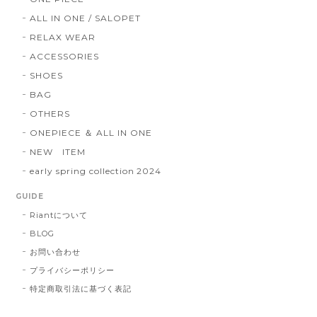
ALL IN ONE / SALOPET
RELAX WEAR
ACCESSORIES
SHOES
BAG
OTHERS
ONEPIECE ＆ ALL IN ONE
NEW ITEM
early spring collection 2024
GUIDE
Riantについて
BLOG
お問い合わせ
プライバシーポリシー
特定商取引法に基づく表記