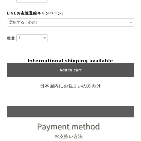
LINEお友達登録キャンペーン♪
数量
International shipping available
Add to cart
日本国内にお住まいの方向け