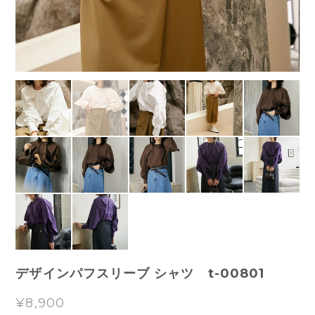
デザインパフスリーブ シャツ t-00801
¥8,900