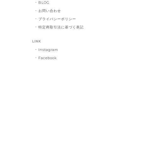
BLOG
お問い合わせ
プライバシーポリシー
特定商取引法に基づく表記
LINK
Instagram
Facebook