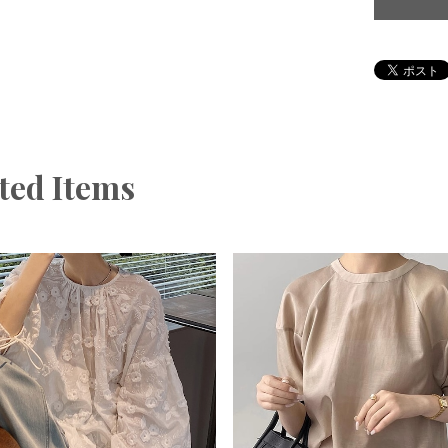
ted Items