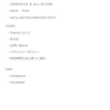
ONEPIECE ＆ ALL IN ONE
NEW ITEM
early spring collection 2024
GUIDE
Riantについて
BLOG
お問い合わせ
プライバシーポリシー
特定商取引法に基づく表記
LINK
Instagram
Facebook