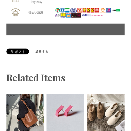
通報する
Related Items