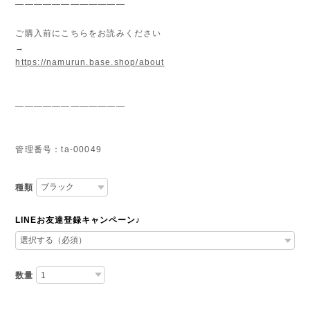
————————————
ご購入前にこちらをお読みください
→
https://namurun.base.shop/about
————————————
管理番号：ta-00049
種類
LINEお友達登録キャンペーン♪
数量