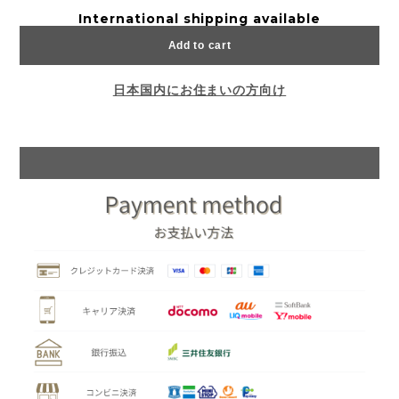
International shipping available
Add to cart
日本国内にお住まいの方向け