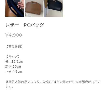
レザー PCバッグ
¥4,900
【商品詳細】
【サイズ】
横：39.5cm
高さ:29cm
マチ:4.5cm
※測定方法の違いにより、1~3cmほどの誤差が生じる場合がござい
ます。