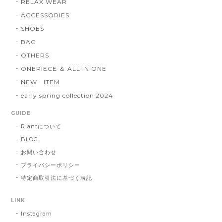
ACCESSORIES
SHOES
BAG
OTHERS
ONEPIECE ＆ ALL IN ONE
NEW ITEM
early spring collection 2024
GUIDE
Riantについて
BLOG
お問い合わせ
プライバシーポリシー
特定商取引法に基づく表記
LINK
Instagram
Facebook