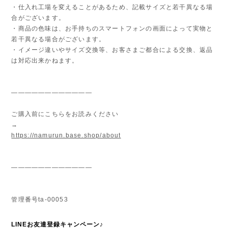
・仕入れ工場を変えることがあるため、記載サイズと若干異なる場
合がございます。
・商品の色味は、お手持ちのスマートフォンの画面によって実物と
若干異なる場合がございます。
・イメージ違いやサイズ交換等、お客さまご都合による交換、返品
は対応出来かねます。
————————————
ご購入前にこちらをお読みください
→
https://namurun.base.shop/about
————————————
管理番号ta-00053
LINEお友達登録キャンペーン♪