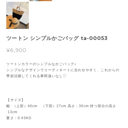
ツートン シンプルかごバッグ ta-00053
¥6,900
ツートンカラーのシンプルなかごバッグ♪
シンプルなデザインでコーディネートに合わせやすく、これからの
季節活躍してくれる事間違いなし♡
【サイズ】
幅: （上部）40cm （下部）27cm 高さ：30cm 持つ部分の高さ
:13cm
重さ：0.45KG
※測定方法の違いにより、1~3cmほどの誤差が生じる場合がござい