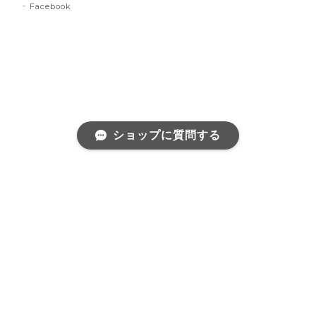
ショップに質問する
プライバシーポリシー
特定商取引法に基づく表記
©Riant