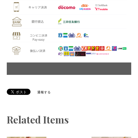
通報する
Related Items