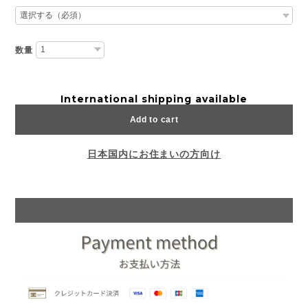
数量
International shipping available
Add to cart
日本国内にお住まいの方向け