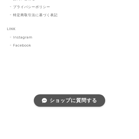
プライバシーポリシー
特定商取引法に基づく表記
LINK
Instagram
Facebook
ショップに質問する