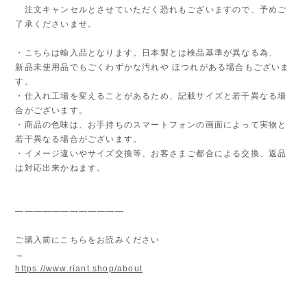
注文キャンセルとさせていただく恐れもございますので、予めご
了承くださいませ。
・こちらは輸入品となります。日本製とは検品基準が異なる為、
新品未使用品でもごくわずかな汚れや ほつれがある場合もございま
す。
・仕入れ工場を変えることがあるため、記載サイズと若干異なる場
合がございます。
・商品の色味は、お手持ちのスマートフォンの画面によって実物と
若干異なる場合がございます。
・イメージ違いやサイズ交換等、お客さまご都合による交換、返品
は対応出来かねます。
————————————
ご購入前にこちらをお読みください
→
https://www.riant.shop/about