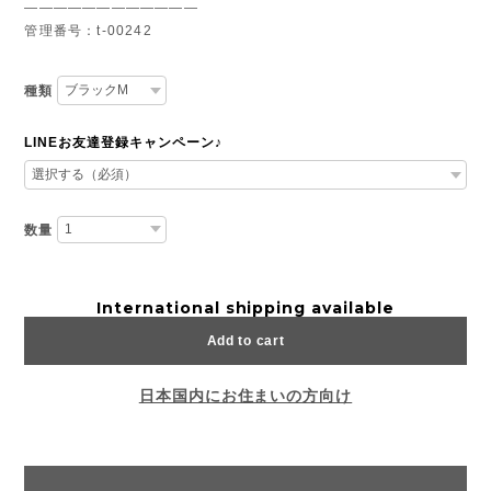
————————————
管理番号：t-00242
種類
LINEお友達登録キャンペーン♪
数量
International shipping available
Add to cart
日本国内にお住まいの方向け