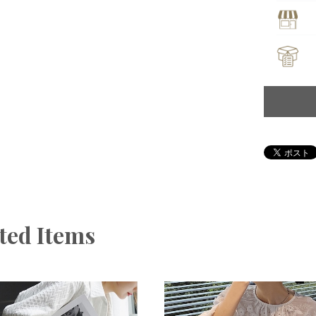
ted Items