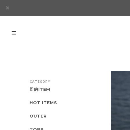
CATEGORY
即納ITEM
HOT ITEMS
OUTER
TOPS