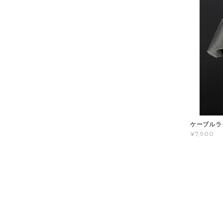
ケーブルラ
¥7,900