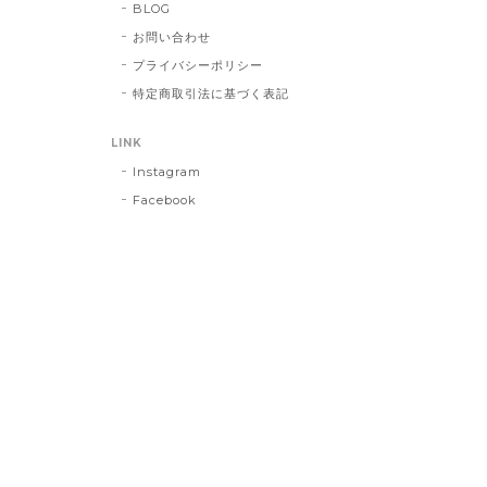
BLOG
お問い合わせ
プライバシーポリシー
特定商取引法に基づく表記
LINK
Instagram
Facebook