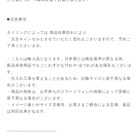
◼️注意事項
タイミングによっては 商品在庫切れにより
注文キャンセルとさせていただく恐れもございますので、予めご
了承くださいませ。
・こちらは輸入品となります。日本製とは検品基準が異なる為、
新品未使用品でもごくわずかな汚れや ほつれがある場合もございま
す。
・仕入れ工場を変えることがあるため、記載サイズと若干異なる場
合がございます。
・商品の色味は、お手持ちのスマートフォンの画面によって実物と
若干異なる場合がございます。
・イメージ違いやサイズ交換等、お客さまご都合による交換、返品
は対応出来かねます。
————————————