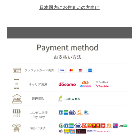
日本国内にお住まいの方向け