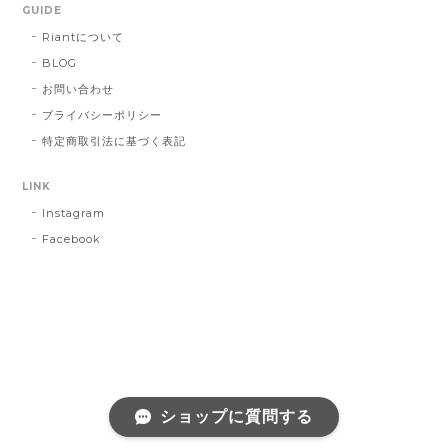
GUIDE
Riantについて
BLOG
お問い合わせ
プライバシーポリシー
特定商取引法に基づく表記
LINK
Instagram
Facebook
ショップに質問する