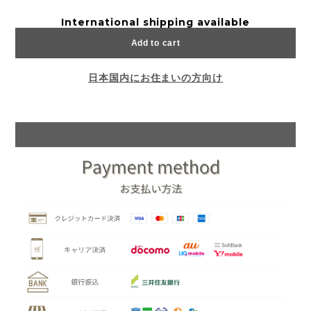
International shipping available
Add to cart
日本国内にお住まいの方向け