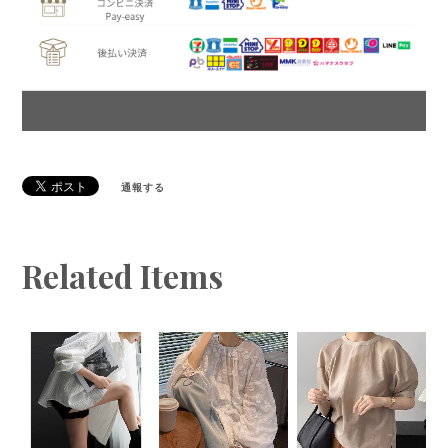
通報する
Related Items