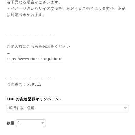
若干異なる場合がございます。
・イメージ違いやサイズ交換等、お客さまご都合による交換、返品
は対応出来かねます。
————————————
ご購入前にこちらをお読みください
→
https://www.riant.shop/about
————————————
管理番号：t-00511
LINEお友達登録キャンペーン♪
数量