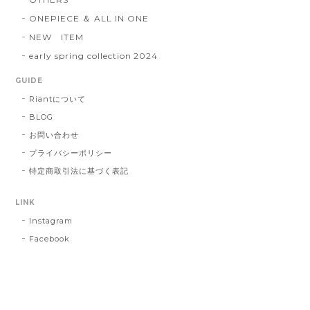
ONEPIECE ＆ ALL IN ONE
NEW ITEM
early spring collection 2024
GUIDE
Riantについて
BLOG
お問い合わせ
プライバシーポリシー
特定商取引法に基づく表記
LINK
Instagram
Facebook