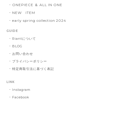
ONEPIECE ＆ ALL IN ONE
NEW ITEM
early spring collection 2024
GUIDE
Riantについて
BLOG
お問い合わせ
プライバシーポリシー
特定商取引法に基づく表記
LINK
Instagram
Facebook