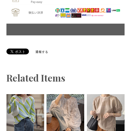
通報する
Related Items