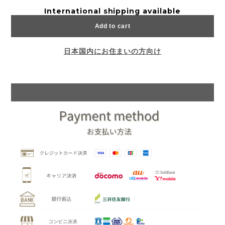
International shipping available
Add to cart
日本国内にお住まいの方向け