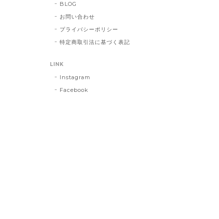
BLOG
お問い合わせ
プライバシーポリシー
特定商取引法に基づく表記
LINK
Instagram
Facebook