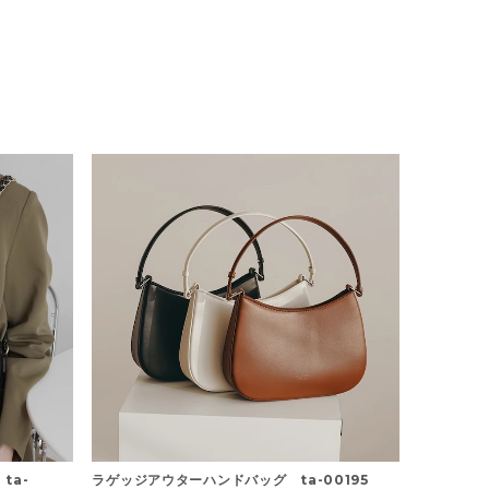
ta-
ラゲッジアウターハンドバッグ ta-00195