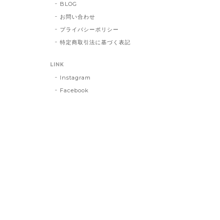
BLOG
お問い合わせ
プライバシーポリシー
特定商取引法に基づく表記
LINK
Instagram
Facebook