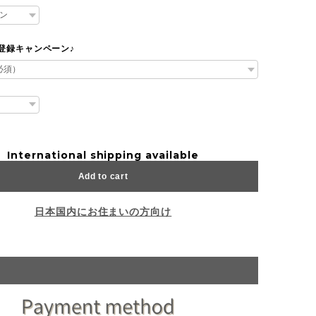
達登録キャンペーン♪
International shipping available
Add to cart
日本国内にお住まいの方向け