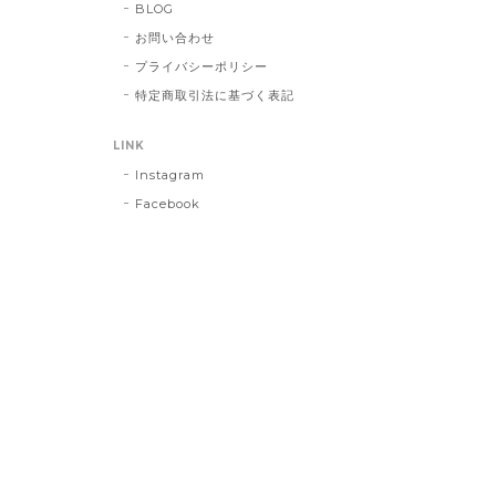
BLOG
お問い合わせ
プライバシーポリシー
特定商取引法に基づく表記
LINK
Instagram
Facebook