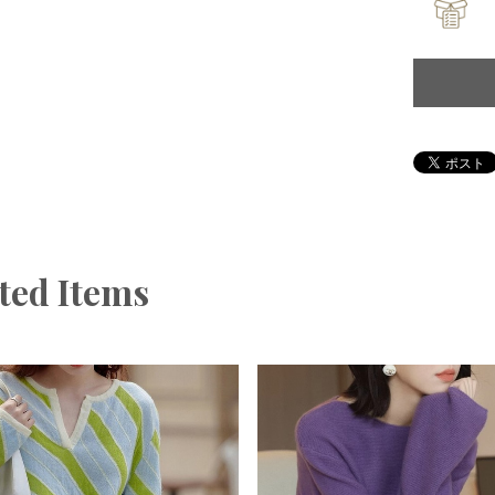
ted Items