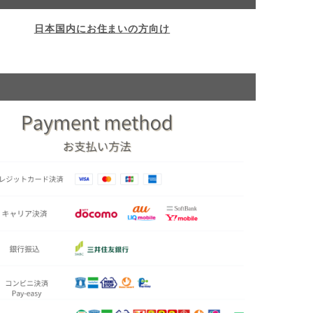
日本国内にお住まいの方向け