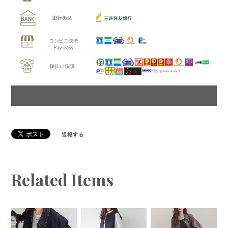
通報する
Related Items