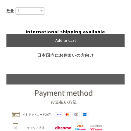
数量
International shipping available
Add to cart
日本国内にお住まいの方向け