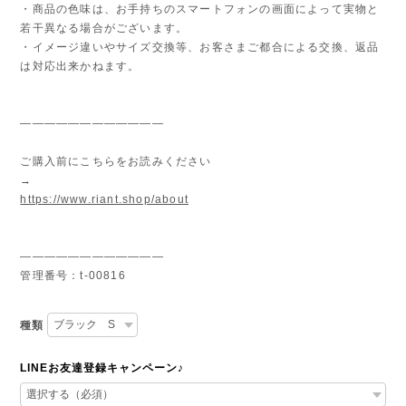
・商品の色味は、お手持ちのスマートフォンの画面によって実物と
若干異なる場合がございます。
・イメージ違いやサイズ交換等、お客さまご都合による交換、返品
は対応出来かねます。
————————————
ご購入前にこちらをお読みください
→
https://www.riant.shop/about
————————————
管理番号：t-00816
種類
LINEお友達登録キャンペーン♪