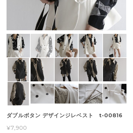
ダブルボタン デザインジレベスト t-00816
¥7,900