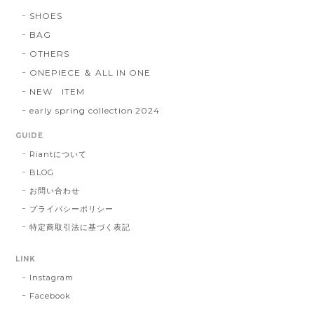
SHOES
BAG
OTHERS
ONEPIECE ＆ ALL IN ONE
NEW ITEM
early spring collection 2024
GUIDE
Riantについて
BLOG
お問い合わせ
プライバシーポリシー
特定商取引法に基づく表記
LINK
Instagram
Facebook