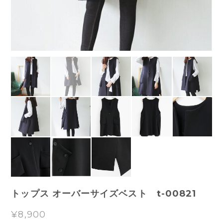
トップス オーバーサイズベスト t-00821
¥8,900