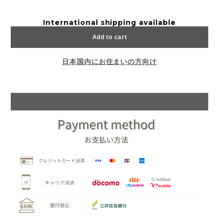
International shipping available
Add to cart
日本国内にお住まいの方向け