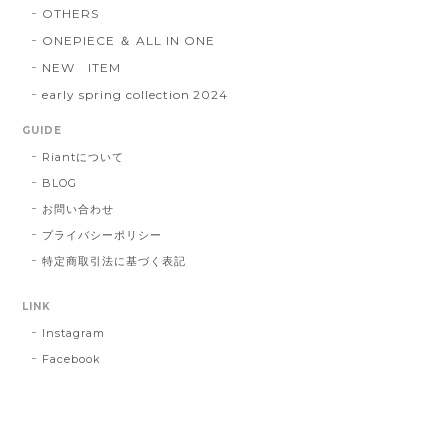
OTHERS
ONEPIECE ＆ ALL IN ONE
NEW ITEM
early spring collection 2024
GUIDE
Riantについて
BLOG
お問い合わせ
プライバシーポリシー
特定商取引法に基づく表記
LINK
Instagram
Facebook