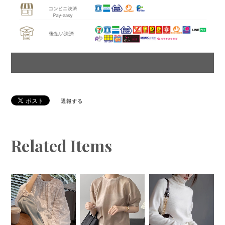
通報する
Related Items