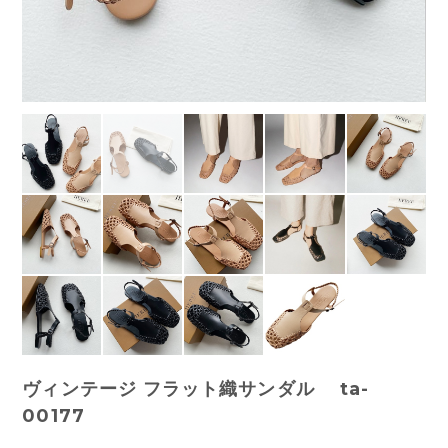
ヴィンテージ フラット織サンダル ta-
00177