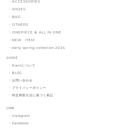
ACCESSORIES
SHOES
BAG
OTHERS
ONEPIECE ＆ ALL IN ONE
NEW ITEM
early spring collection 2024
GUIDE
Riantについて
BLOG
お問い合わせ
プライバシーポリシー
特定商取引法に基づく表記
LINK
Instagram
Facebook