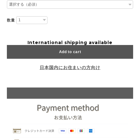
数量
International shipping available
Add to cart
日本国内にお住まいの方向け