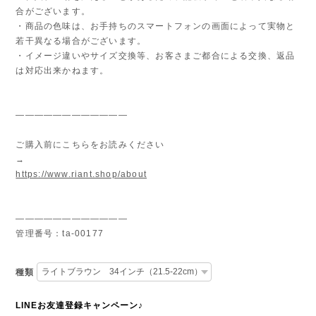
合がございます。
・商品の色味は、お手持ちのスマートフォンの画面によって実物と
若干異なる場合がございます。
・イメージ違いやサイズ交換等、お客さまご都合による交換、返品
は対応出来かねます。
————————————
ご購入前にこちらをお読みください
→
https://www.riant.shop/about
————————————
管理番号：ta-00177
種類
LINEお友達登録キャンペーン♪