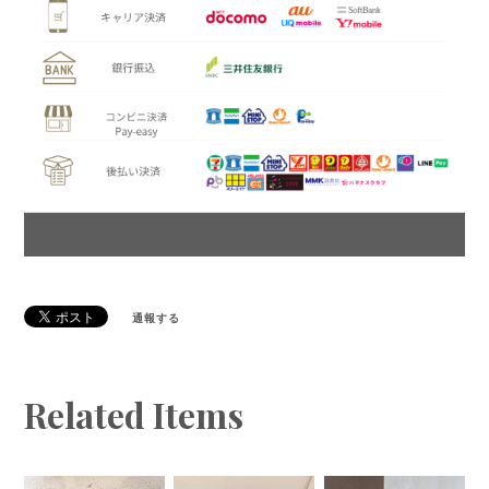
通報する
Related Items