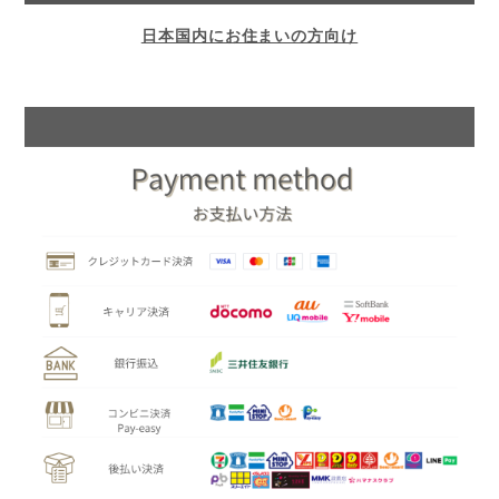
日本国内にお住まいの方向け