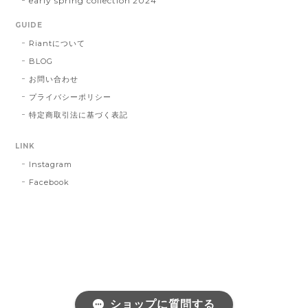
early spring collection 2024
GUIDE
Riantについて
BLOG
お問い合わせ
プライバシーポリシー
特定商取引法に基づく表記
LINK
Instagram
Facebook
ショップに質問する