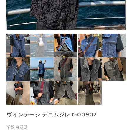
ヴィンテージ デニムジレ t-00902
¥8,400