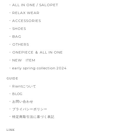
ALL IN ONE / SALOPET
RELAX WEAR
ACCESSORIES
SHOES
BAG
OTHERS
ONEPIECE ＆ ALL IN ONE
NEW ITEM
early spring collection 2024
GUIDE
Riantについて
BLOG
お問い合わせ
プライバシーポリシー
特定商取引法に基づく表記
LINK