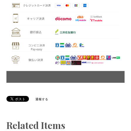
通報する
Related Items