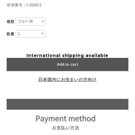
管理番号：t-00902
種類
数量
International shipping available
Add to cart
日本国内にお住まいの方向け