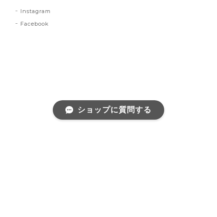
Instagram
Facebook
ショップに質問する
プライバシーポリシー
特定商取引法に基づく表記