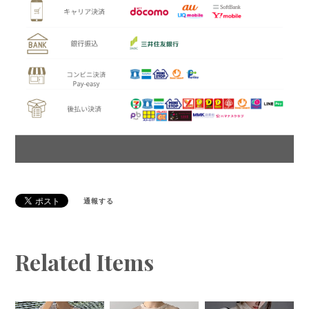
通報する
Related Items