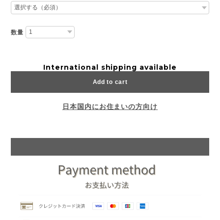
LINEお友達登録キャンペーン♪
数量
International shipping available
Add to cart
日本国内にお住まいの方向け